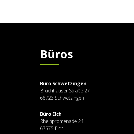
Büros
Büro Schwetzingen
Bruchhäuser Straße
27
68723 Schwetzingen
Büro Eich
Rheinpromenade 24
67575 Eich