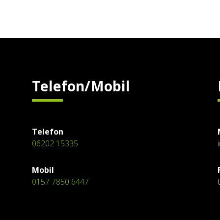
Telefon/Mobil
Telefon
06202 15335
Mobil
0157 7850 6447