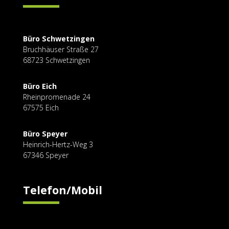
Büro Schwetzingen
Bruchhäuser Straße
27
68723 Schwetzingen
Büro Eich
Rheinpromenade 24
67575 Eich
Büro Speyer
Heinrich-Hertz-Weg 3
67346 Speyer
Telefon/Mobil