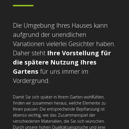
Die Umgebung Ihres Hauses kann
aufgrund der unendlichen
Variationen vielerlei Gesichter haben.
Daher steht
Ihre Vorstellung für
die spätere Nutzung Ihres
Gartens
für uns immer im
Vordergrund.
Damit Sie sich später in Ihrem Garten wohlfühlen,
finden wir zusammen heraus, welche Elemente zu
Ihnen passen. Die entsprechende Bepflanzung ist
ebenso wichtig, wie das Zusammenspiel der
verschiedenen Materialien, die Sie sich wünschen.
Durch unsere hohen Qualitätsansprüche und eine