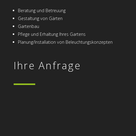
Beratung und Betreuung
Gestaltung von Gärten
Gartenbau
Pflege und Er­haltung Ihres Gartens
Planung/Installation von Beleuchtungs­konzepten
Ihre Anfrage