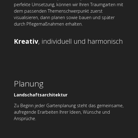
perfekte Umsetzung, können wir Ihren Traumgarten mit
dem passenden Themenschwerpunkt zuerst
visualisieren, dann planen sowie bauen und später
durch Pflegemaßnahmen erhalten.
Kreativ
, individuell und harmonisch
Planung
Landschaftsarchitektur
Zu Beginn jeder Gartenplanung steht das gemeinsame,
aufregende Erarbeiten Ihrer Ideen, Wünsche und
Ansprüche.