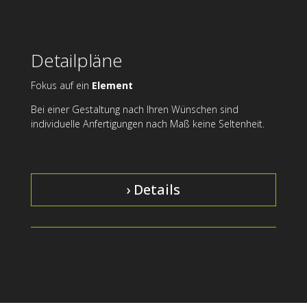
Detailpläne
Fokus auf ein
Element
Bei einer Gestaltung nach Ihren Wünschen sind
individuelle Anfertigungen nach Maß keine Seltenheit.
› Details