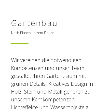
Garten­bau
Nach Planen kommt Bauen
Wir vereinen die notwendigen
Kompetenzen und unser Team
gestaltet Ihren Gartentraum mit
grünen Details. Kreatives Design in
Holz, Stein und Metall gehören zu
unseren Kernkompetenzen;
Lichteffekte und Wasserobjekte zu