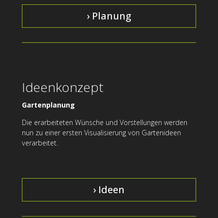
› Planung
Ideenkonzept
Gartenplanung
Die erarbeiteten Wünsche und Vorstellungen werden
nun zu einer ersten Visualisierung von Gartenideen
verarbeitet.
› Ideen