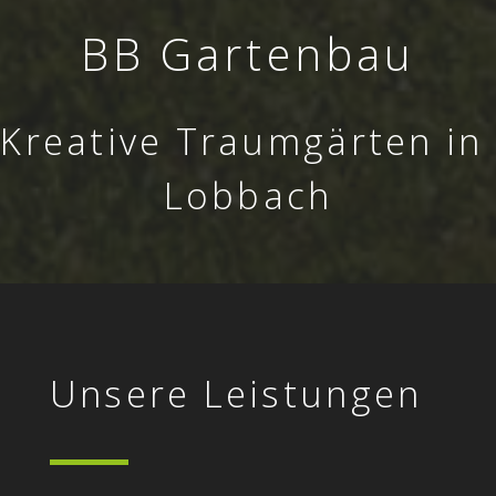
BB Gartenbau
Kreative Traumgärten in
Lobbach
Unsere Leistungen