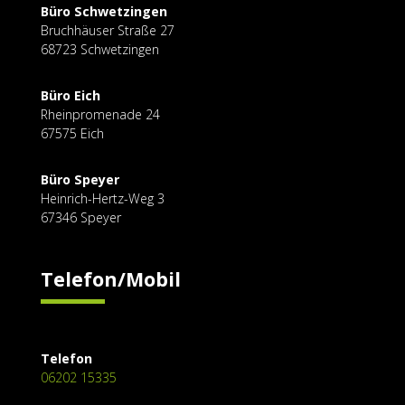
Büro Schwetzingen
Bruchhäuser Straße
27
68723 Schwetzingen
Büro Eich
Rheinpromenade 24
67575 Eich
Büro Speyer
Heinrich-Hertz-Weg 3
67346 Speyer
Telefon/Mobil
Telefon
06202 15335