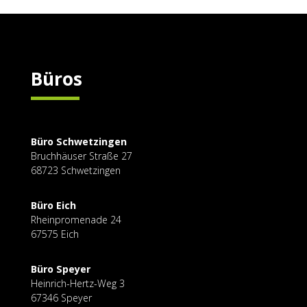
Büros
Büro Schwetzingen
Bruchhäuser Straße
27
68723 Schwetzingen
Büro Eich
Rheinpromenade 24
67575 Eich
Büro Speyer
Heinrich-Hertz-Weg 3
67346 Speyer