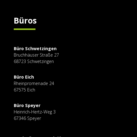
Büros
Büro Schwetzingen
Bruchhäuser Straße
27
68723 Schwetzingen
Büro Eich
Rheinpromenade 24
67575 Eich
Büro Speyer
Heinrich-Hertz-Weg 3
67346 Speyer