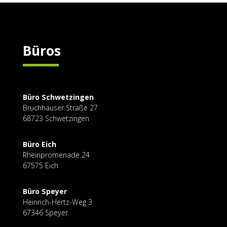
Büros
Büro Schwetzingen
Bruchhäuser Straße
27
68723 Schwetzingen
Büro Eich
Rheinpromenade 24
67575 Eich
Büro Speyer
Heinrich-Hertz-Weg 3
67346 Speyer